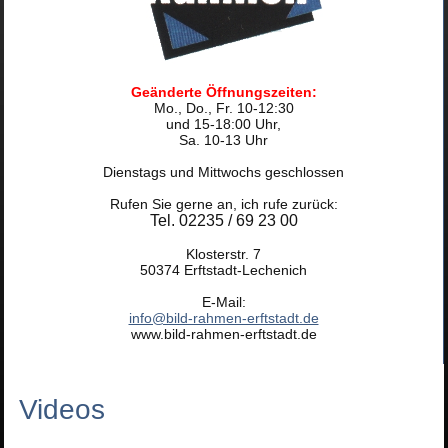
Geänderte Öffnungszeiten:
Mo., Do., Fr. 10-12:30
und 15-18:00 Uhr,
Sa. 10-13 Uhr
Dienstags und Mittwochs geschlossen
Rufen Sie gerne an, ich rufe zurück:
Tel. 02235 / 69 23 00
Klosterstr. 7
50374 Erftstadt-Lechenich
E-Mail:
info@bild-rahmen-erftstadt.de
www.bild-rahmen-erftstadt.de
Videos