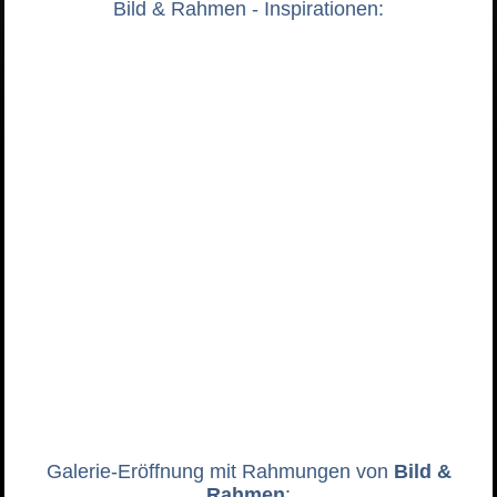
Bild & Rahmen - Inspirationen:
Galerie-Eröffnung mit Rahmungen von
Bild &
Rahmen
: